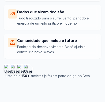
Dados que viram decisão
Tudo traduzido para o surfe: vento, período e
energia de um jeito prático e moderno.
Comunidade que molda o futuro
Participe do desenvolvimento. Você ajuda a
construir o novo Waves.
Junte-se a
150+
surfistas já fazem parte do grupo Beta.