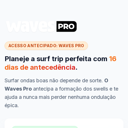
ACESSO ANTECIPADO: WAVES PRO
Planeje a surf trip perfeita com
16
dias de antecedência
.
Surfar ondas boas não depende de sorte.
O
Waves Pro
antecipa a formação dos swells e te
ajuda a nunca mais perder nenhuma ondulação
épica.