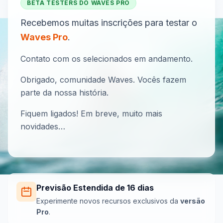
BETA TESTERS DO WAVES PRO
Recebemos muitas inscrições para testar o
Waves Pro
.
Contato com os selecionados em andamento.
Obrigado, comunidade Waves. Vocês fazem
parte da nossa história.
Fiquem ligados! Em breve, muito mais
novidades…
Previsão Estendida de 16 dias
Experimente novos recursos exclusivos da
versão
Pro
.